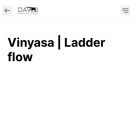
Vinyasa | Ladder
flow