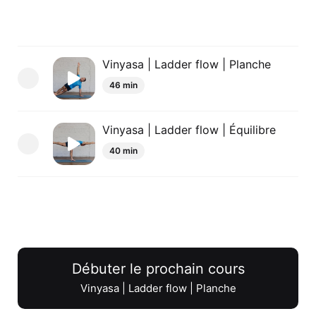
Vinyasa | Ladder flow | Planche
46 min
Vinyasa | Ladder flow | Équilibre
40 min
Débuter le prochain cours
Vinyasa | Ladder flow | Planche